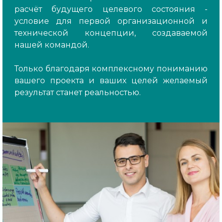
расчёт будущего целевого состояния -
условие для первой организационной и
технической концепции, создаваемой
нашей командой.
Только благодаря комплексному пониманию
вашего проекта и ваших целей желаемый
результат станет реальностью.