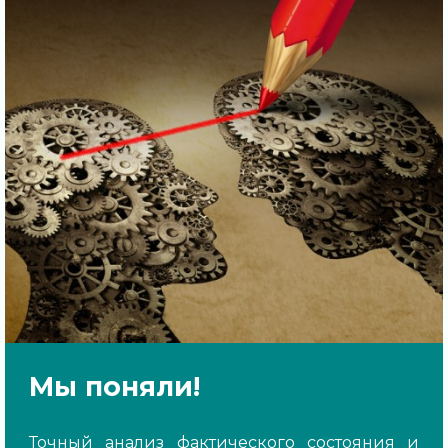
Мы поняли!
Точный анализ фактического состояния и