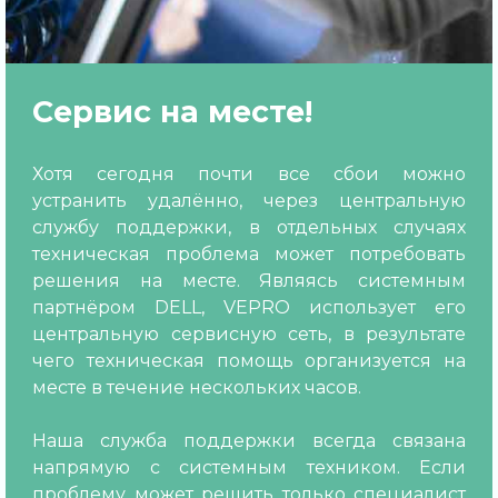
Сервис на месте!
Хотя сегодня почти все сбои можно
устранить удалённо, через центральную
службу поддержки, в отдельных случаях
техническая проблема может потребовать
решения на месте. Являясь системным
партнёром DELL, VEPRO использует его
центральную сервисную сеть, в результате
чего техническая помощь организуется на
месте в течение нескольких часов.
Наша служба поддержки всегда связана
напрямую с системным техником. Если
проблему может решить только специалист