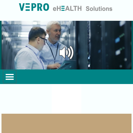
Перейти к контенту
Реализованные проекты
Пропустить меню