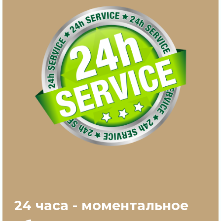
24 часа - моментальное