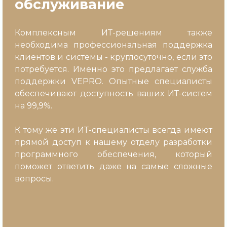
обслуживание
Комплексным ИТ-решениям также
необходима профессиональная поддержка
клиентов и системы - круглосуточно, если это
потребуется. Именно это предлагает служба
поддержки VEPRO. Опытные специалисты
обеспечивают доступность ваших ИТ-систем
на 99,9%.
К тому же эти ИТ-специалисты всегда имеют
прямой доступ к нашему отделу разработки
программного обеспечения, который
поможет ответить даже на самые сложные
вопросы.