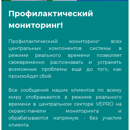
Профилактический
мониторинг!
Профилактический мониторинг всех
центральных компонентов системы в
режиме реального времени позволяет
своевременно распознавать и устранять
возможные проблемы ещё до того, как
произойдет сбой.
Все сообщения наших клиентов по всему
миру отображаются в режиме реального
времени в центральном секторе VEPRO на
сервис-панели мониторинга и
обрабатываются напрямую - без участия
клиента.