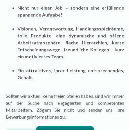
Nicht nur einen Job – sondern eine erfüllende
spannende Aufgabe!
Visionen, Verantwortung, Handlungsspielräume,
tolle Produkte, eine dynamische und offene
Arbeitsatmosphäre, flache Hierarchien, kurze
Entscheidungswege, freundliche Kollegen - kurz
ein motiviertes Team.
Ein attraktives, Ihrer Leistung entsprechendes,
Gehalt.
Sollten wir aktuell keine freien Stellen haben, sind wir immer
auf der Suche nach engagierten und kompetenten
Mitarbeitern. Zögern Sie nicht und senden uns Ihre
Bewerbungsinformationen zu.