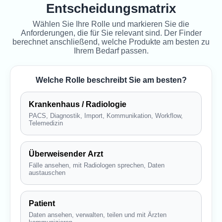
Entscheidungsmatrix
Wählen Sie Ihre Rolle und markieren Sie die
Anforderungen, die für Sie relevant sind. Der Finder
berechnet anschließend, welche Produkte am besten zu
Ihrem Bedarf passen.
Welche Rolle beschreibt Sie am besten?
Krankenhaus / Radiologie
PACS, Diagnostik, Import, Kommunikation, Workflow,
Telemedizin
Überweisender Arzt
Fälle ansehen, mit Radiologen sprechen, Daten
austauschen
Patient
Daten ansehen, verwalten, teilen und mit Ärzten