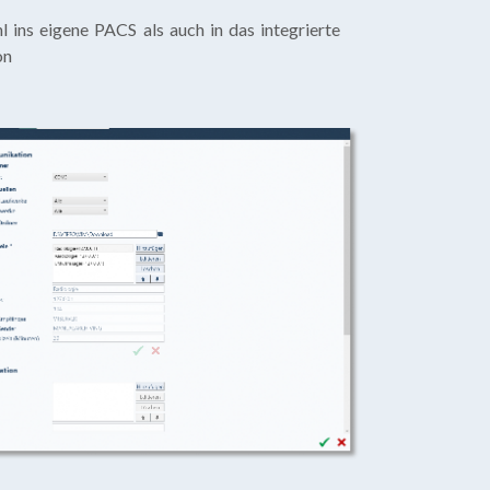
 ins eigene PACS als auch in das integrierte
on