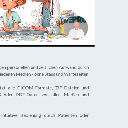
den personellen und zeitlichen Aufwand durch
hiedenen Medien - ohne Staus und Wartezeiten
tzt alle DICOM-Formate, ZIP-Dateien und
G oder PDF-Daten von allen Medien und
:
Intuitive Bedienung durch Patienten oder