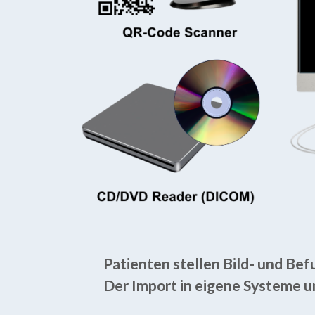
Patienten stellen Bild- und Bef
Der Import in eigene Systeme u