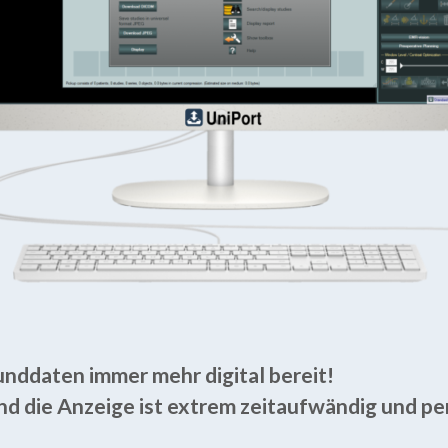
unddaten immer mehr digital bereit!
nd die Anzeige ist extrem zeitaufwändig und pe