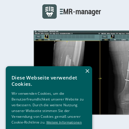
×
Diese Webseite verwendet
Cookies.
Wir verwenden Cookies, um die
Benutzerfreundlichkeit unserer Website zu
verbessern. Durch die weitere Nutzung
unserer Webseite stimmen Sie der
Verwendung von Cookies gemäß unserer
Cookie-Richtlinie zu.
Weitere Informationen