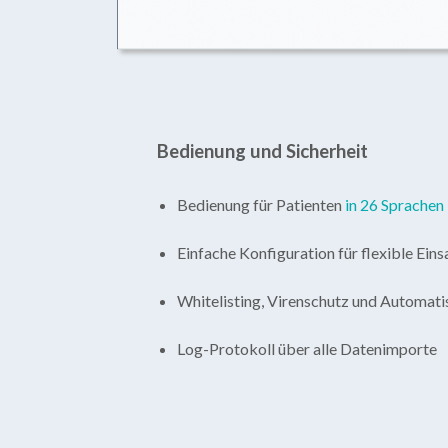
Bedienung und Sicherheit
Bedienung für Patienten
in 26 Sprachen
Einfache Konfiguration für flexible Ein
Whitelisting, Virenschutz und Automati
Log-Protokoll über alle Datenimporte